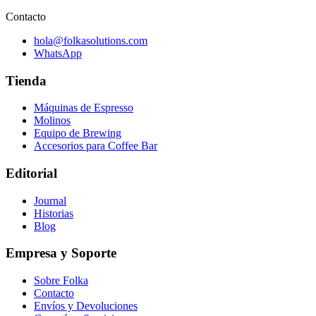
Contacto
hola@folkasolutions.com
WhatsApp
Tienda
Máquinas de Espresso
Molinos
Equipo de Brewing
Accesorios para Coffee Bar
Editorial
Journal
Historias
Blog
Empresa y Soporte
Sobre Folka
Contacto
Envíos y Devoluciones